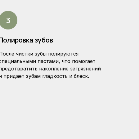
Полировка зубов
После чистки зубы полируются
специальными пастами, что помогает
предотвратить накопление загрязнений
и придает зубам гладкость и блеск.