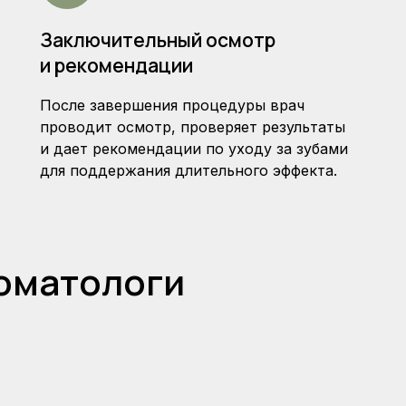
Заключительный осмотр
и рекомендации
После завершения процедуры врач
проводит осмотр, проверяет результаты
и дает рекомендации по уходу за зубами
для поддержания длительного эффекта.
оматологи