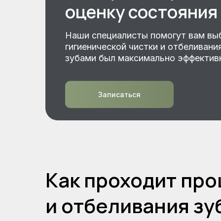
оценку состояния
Наши специалисты помогут вам вы
гигиенической чистки и отбеливани
зубами был максимально эффектив
Записаться
Как проходит про
и отбеливания зу