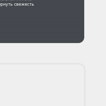
вернуть свежесть