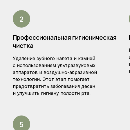
Профессиональная гигиеническая
чистка
Удаление зубного налета и камней
с использованием ультразвуковых
аппаратов и воздушно-абразивной
технологии. Этот этап помогает
предотвратить заболевания десен
и улучшить гигиену полости рта.