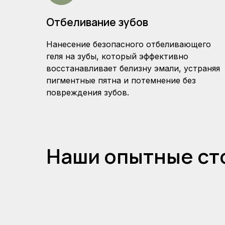
Отбеливание зубов
Нанесение безопасного отбеливающего
геля на зубы, который эффективно
восстанавливает белизну эмали, устраняя
пигментные пятна и потемнение без
повреждения зубов.
Наши опытные ст