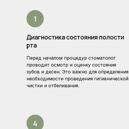
Диагностика состояния полости
рта
Перед началом процедур стоматолог
проводит осмотр и оценку состояния
зубов и десен. Это важно для определения
необходимости проведения гигиенической
чистки и отбеливания.