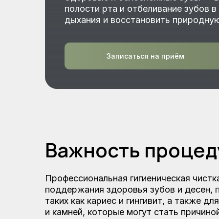
полости рта и отбеливание зубов в
дыхания и восстановить природную
Записаться на приём
Важность проце
Профессиональная гигиеническая чистк
поддержания здоровья зубов и десен, 
таких как кариес и гингивит, а также дл
и камней, которые могут стать причиной