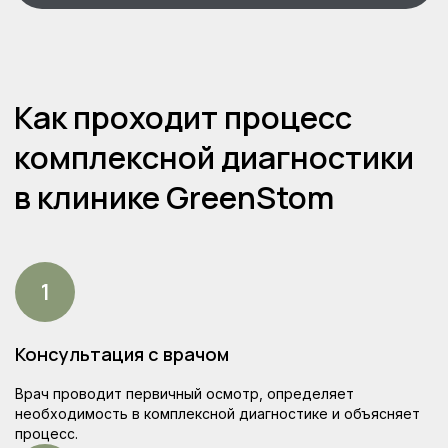
Консультация с врачом
Врач проводит первичный осмотр, определяет
необходимость в комплексной диагностике и объясняет
процесс.