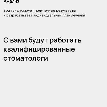
Анализ
Открыть видеоблог
Врач анализирует полученные результаты
и разрабатывает индивидуальный план лечения
Контактная информация
+7 (812) 900-29-09