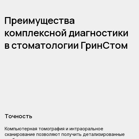
Точность
Запишитесь
Компьютерная томография и интраоральное
сканирование позволяют получить детализированные
на консультацию для