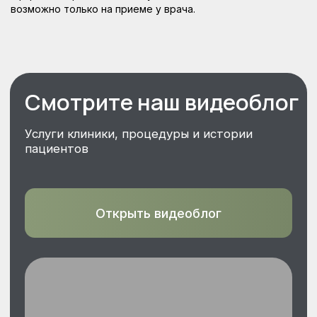
возможно только на приеме у врача.