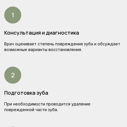
опытные ортопеды
Консультация и диагностика
Врач оценивает степень повреждения зуба и обсуждает
возможные варианты восстановления.
Подготовка зуба
При необходимости проводится удаление
поврежденной части зуба.