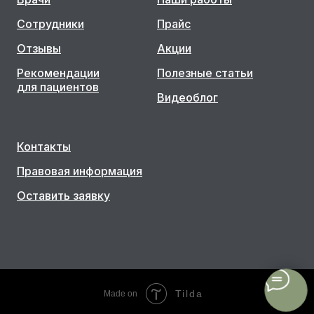
Сотрудники
Прайс
Отзывы
Акции
Рекомендации
Полезные статьи
для пациентов
Видеоблог
Контакты
Правовая информация
Оставить заявку
Tilda
Made on