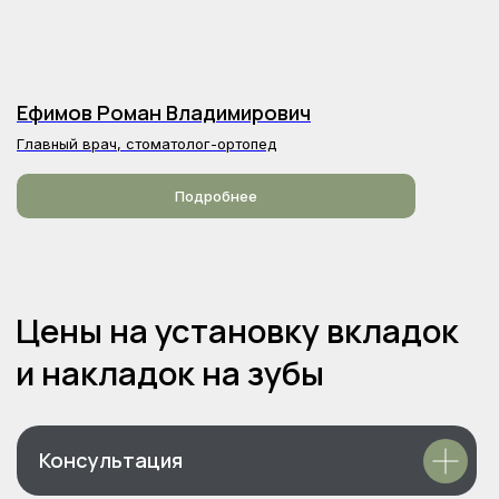
Ефимов Роман Владимирович
Главный врач, стоматолог-ортопед
Подробнее
Социальные сети
Сообщество ВК
Консультация