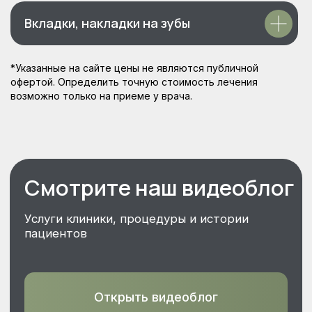
Rutube
Вкладки, накладки на зубы
Telegram канал
*Указанные на сайте цены не являются публичной
офертой. Определить точную стоимость лечения
возможно только на приеме у врача.