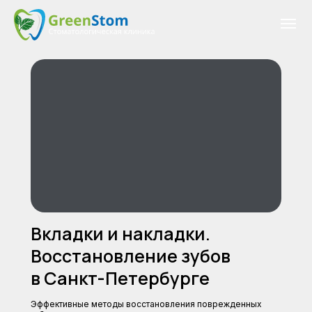
Вкладки и накладки.
Восстановление зубов
в Санкт-Петербурге
Эффективные методы восстановления поврежденных