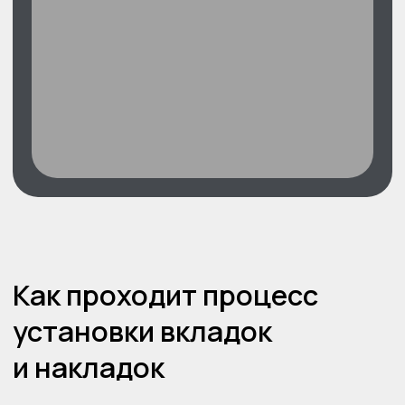
С вами будут работать