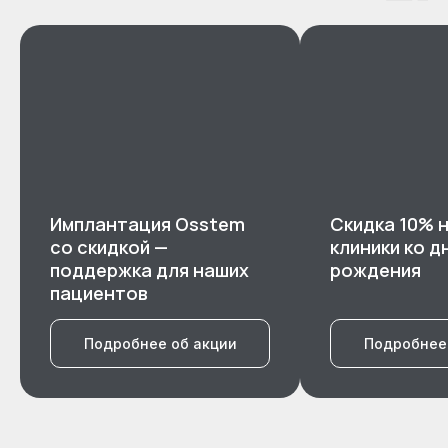
Имплантация Osstem
Скидка 10% н
со скидкой —
клиники ко д
поддержка для наших
рождения
пациентов
Подробнее об акции
Подробнее