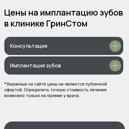
Консультация
Имплантация зубов
*Указанные на сайте цены не являются публичной
офертой. Определить точную стоимость лечения
возможно только на приеме у врача.