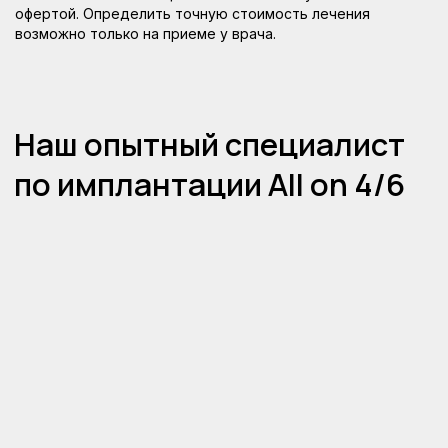
офертой. Определить точную стоимость лечения
возможно только на приеме у врача.
Контактная информация
+7 (812) 900-29-09
+7 (921) 900-29-09