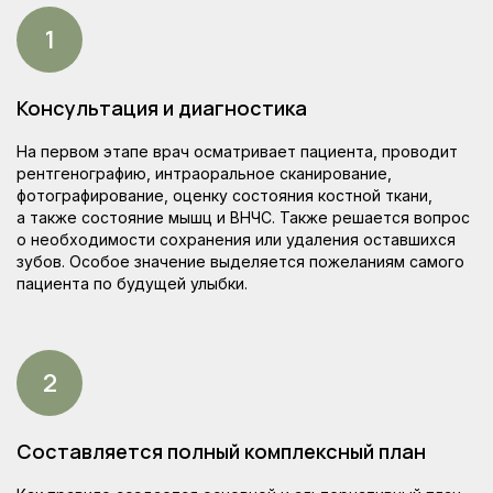
Консультация и диагностика
На первом этапе врач осматривает пациента, проводит
рентгенографию, интраоральное сканирование,
фотографирование, оценку состояния костной ткани,
а также состояние мышц и ВНЧС. Также решается вопрос
о необходимости сохранения или удаления оставшихся
зубов. Особое значение выделяется пожеланиям самого
пациента по будущей улыбки.
Составляется полный комплексный план