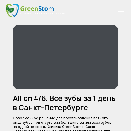
All on 4/6. Все зубы за 1 день
в Санкт-Петербурге
Современное решение для восстановления полного
ряда зубов при отсутствии большинства или всех зубов
на одной челюсти. Клиника GreenStom в Санкт-