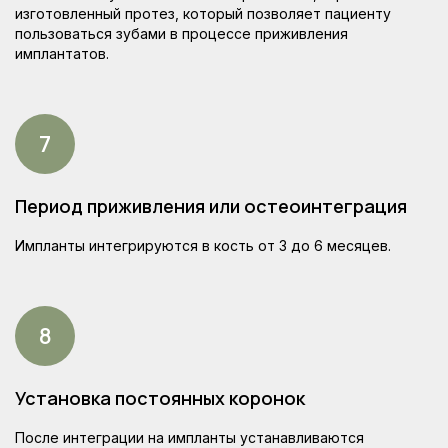
изготовленный протез, который позволяет пациенту
пользоваться зубами в процессе приживления
имплантатов.
Наш опытный специалист
по имплантации All on 4/6
Период приживления или остеоинтеграция
Импланты интегрируются в кость от 3 до 6 месяцев.
Установка постоянных коронок
После интеграции на импланты устанавливаются