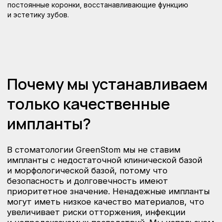
постоянные коронки, восстанавливающие функцию
и эстетику зубов.
Наши работы