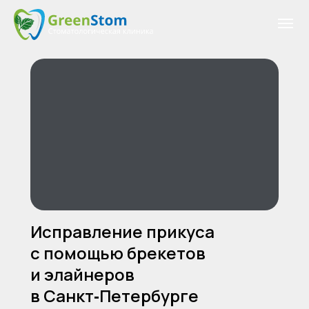
Исправление прикуса
с помощью брекетов
и элайнеров
в Санкт‑Петербурге