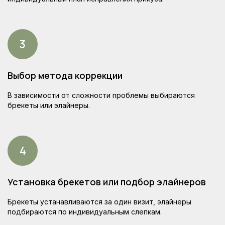
Выбор метода коррекции
Акции клиники
В зависимости от сложности проблемы выбираются
брекеты или элайнеры.
Установка брекетов или подбор элайнеров
Брекеты устанавливаются за один визит, элайнеры
подбираются по индивидуальным слепкам.