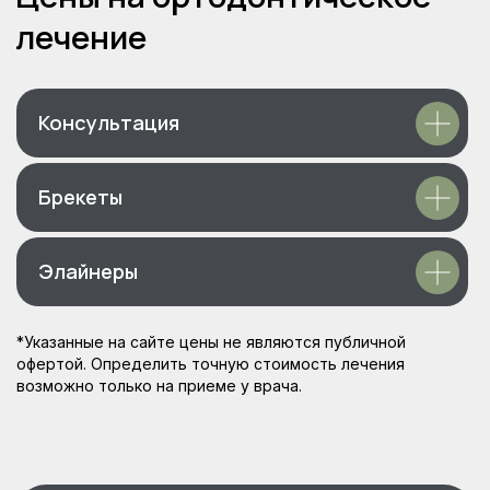
Rutube
Telegram канал
Консультация
Брекеты
Элайнеры
*Указанные на сайте цены не являются публичной
офертой. Определить точную стоимость лечения
возможно только на приеме у врача.